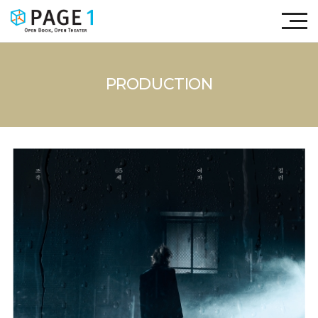
PRODUCTION