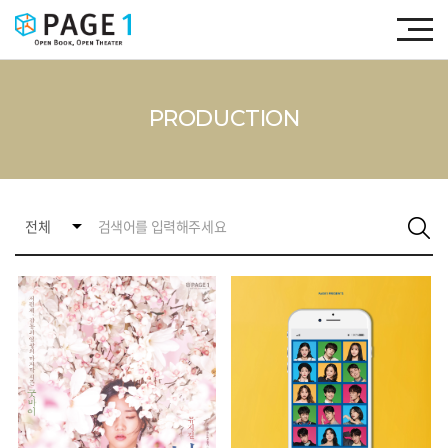
PRODUCTION