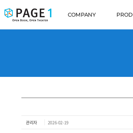
COMPANY
PROD
관리자
2026-02-19