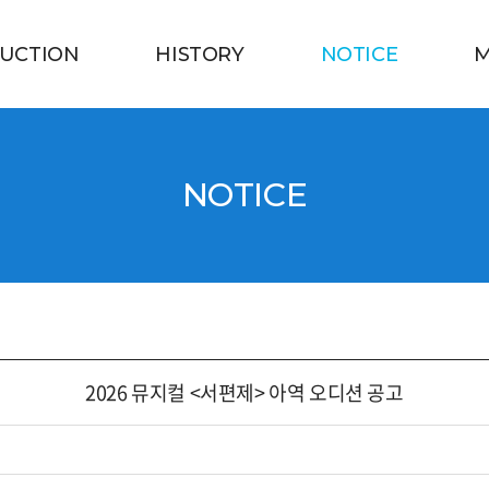
UCTION
HISTORY
NOTICE
M
NOTICE
2026 뮤지컬 <서편제> 아역 오디션 공고